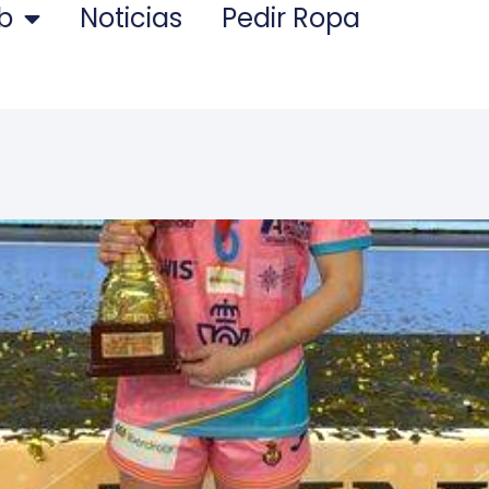
ub
Noticias
Pedir Ropa