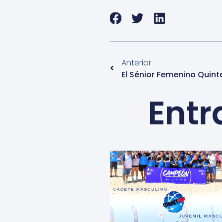
Anterior
Entr