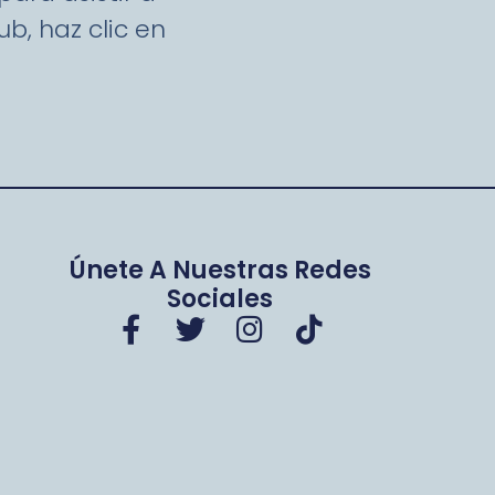
b, haz clic en
Únete A Nuestras Redes
Sociales