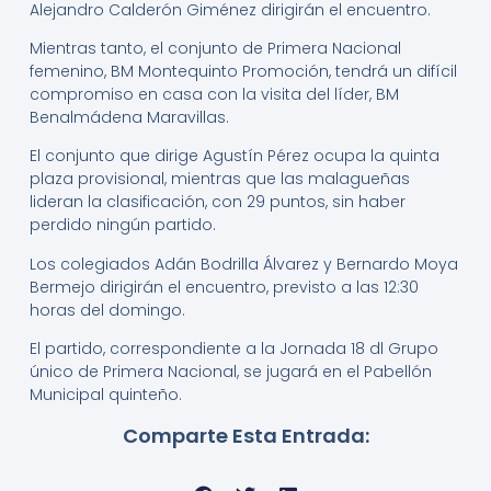
Alejandro Calderón Giménez dirigirán el encuentro.
Mientras tanto, el conjunto de Primera Nacional
femenino, BM Montequinto Promoción, tendrá un difícil
compromiso en casa con la visita del líder, BM
Benalmádena Maravillas.
El conjunto que dirige Agustín Pérez ocupa la quinta
plaza provisional, mientras que las malagueñas
lideran la clasificación, con 29 puntos, sin haber
perdido ningún partido.
Los colegiados Adán Bodrilla Álvarez y Bernardo Moya
Bermejo dirigirán el encuentro, previsto a las 12:30
horas del domingo.
El partido, correspondiente a la Jornada 18 dl Grupo
único de Primera Nacional, se jugará en el Pabellón
Municipal quinteño.
Comparte Esta Entrada: