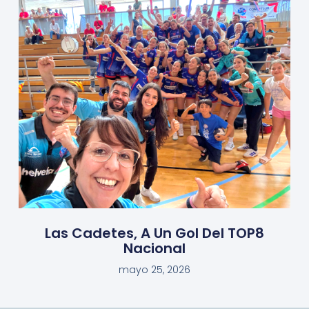
Las Cadetes, A Un Gol Del TOP8
Nacional
mayo 25, 2026