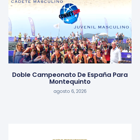
Doble Campeonato De España Para
Montequinto
agosto 6, 2026