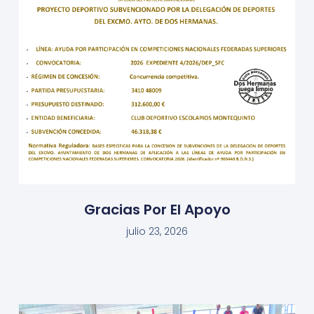
Gracias Por El Apoyo
julio 23, 2026