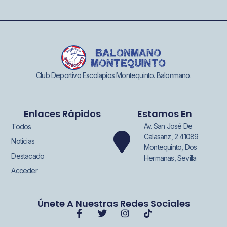
Club Deportivo Escolapios Montequinto. Balonmano.
Enlaces Rápidos
Estamos En
Av. San José De
Todos
Calasanz, 2 41089
Noticias
Montequinto, Dos
Destacado
Hermanas, Sevilla
Acceder
Únete A Nuestras Redes Sociales