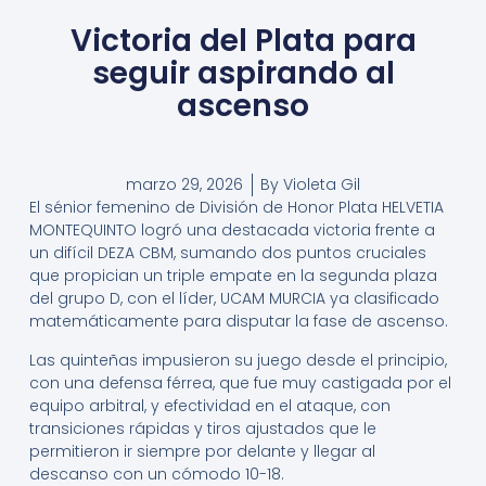
Victoria del Plata para
seguir aspirando al
ascenso
marzo 29, 2026
By
Violeta Gil
El sénior femenino de División de Honor Plata HELVETIA
MONTEQUINTO logró una destacada victoria frente a
un difícil DEZA CBM, sumando dos puntos cruciales
que propician un triple empate en la segunda plaza
del grupo D, con el líder, UCAM MURCIA ya clasificado
matemáticamente para disputar la fase de ascenso.
Las quinteñas impusieron su juego desde el principio,
con una defensa férrea, que fue muy castigada por el
equipo arbitral, y efectividad en el ataque, con
transiciones rápidas y tiros ajustados que le
permitieron ir siempre por delante y llegar al
descanso con un cómodo 10-18.