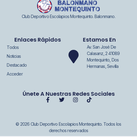
Club Deportivo Escolapios Montequinto. Balonmano.
Enlaces Rápidos
Estamos En
Av. San José De
Todos
Calasanz, 2 41089
Noticias
Montequinto, Dos
Destacado
Hermanas, Sevilla
Acceder
Únete A Nuestras Redes Sociales
© 2026 Club Deportivo Escolapios Montequinto. Todos los
derechos reservados