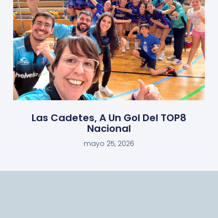
Las Cadetes, A Un Gol Del TOP8
Nacional
mayo 25, 2026