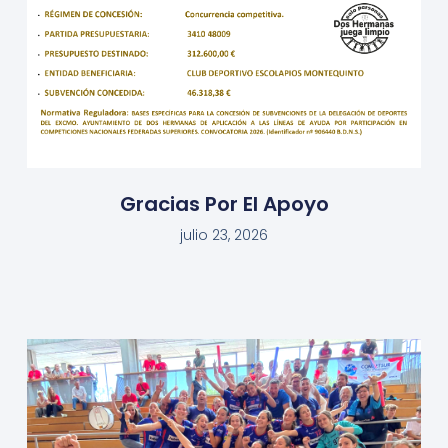
Gracias Por El Apoyo
julio 23, 2026