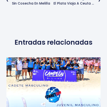
Sin Cosecha En Melilla
El Plata Viaja A Ceuta En Partido Aplazado
Entradas relacionadas