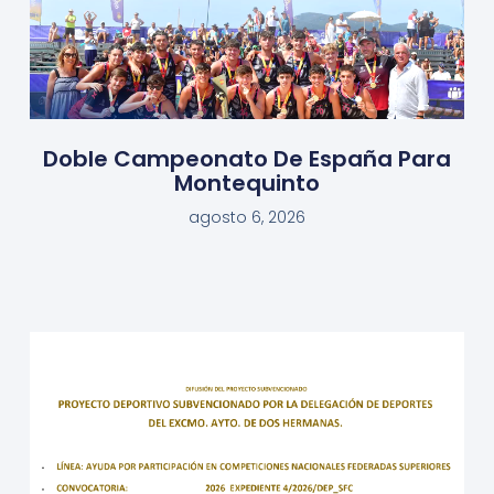
Doble Campeonato De España Para
Montequinto
agosto 6, 2026