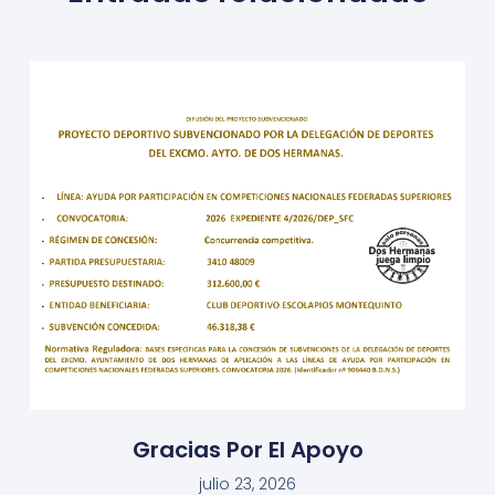
Gracias Por El Apoyo
julio 23, 2026