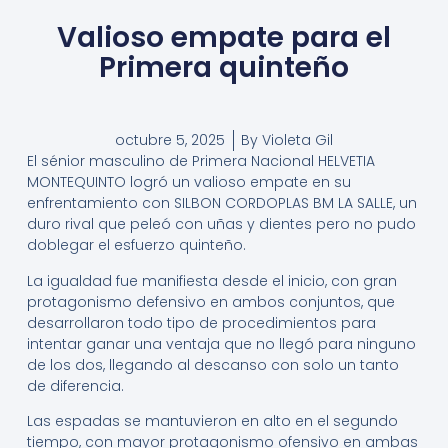
Valioso empate para el
Primera quinteño
octubre 5, 2025
By
Violeta Gil
El sénior masculino de Primera Nacional HELVETIA
MONTEQUINTO logró un valioso empate en su
enfrentamiento con SILBON CORDOPLAS BM LA SALLE, un
duro rival que peleó con uñas y dientes pero no pudo
doblegar el esfuerzo quinteño.
La igualdad fue manifiesta desde el inicio, con gran
protagonismo defensivo en ambos conjuntos, que
desarrollaron todo tipo de procedimientos para
intentar ganar una ventaja que no llegó para ninguno
de los dos, llegando al descanso con solo un tanto
de diferencia.
Las espadas se mantuvieron en alto en el segundo
tiempo, con mayor protagonismo ofensivo en ambas