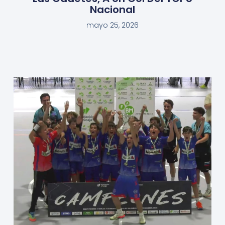
Nacional
mayo 25, 2026