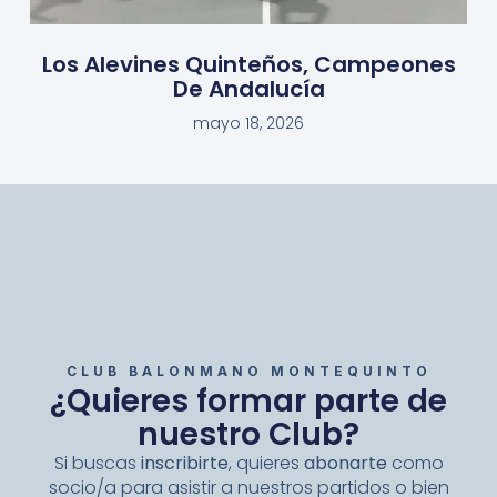
Los Alevines Quinteños, Campeones
De Andalucía
mayo 18, 2026
CLUB BALONMANO MONTEQUINTO
¿Quieres formar parte de
nuestro Club?
Si buscas
inscribirte
, quieres
abonarte
como
socio/a para asistir a nuestros partidos o bien