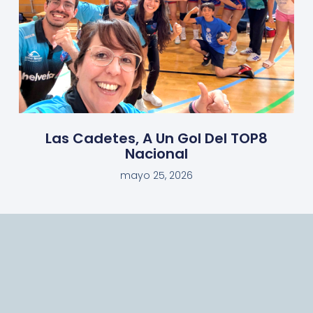
Las Cadetes, A Un Gol Del TOP8
Nacional
mayo 25, 2026