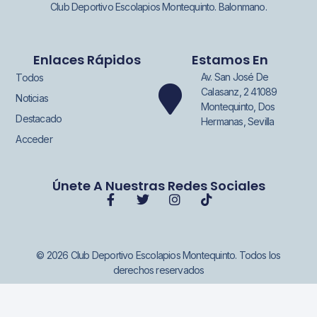
Club Deportivo Escolapios Montequinto. Balonmano.
Enlaces Rápidos
Estamos En
Av. San José De
Todos
Calasanz, 2 41089
Noticias
Montequinto, Dos
Destacado
Hermanas, Sevilla
Acceder
Únete A Nuestras Redes Sociales
© 2026 Club Deportivo Escolapios Montequinto. Todos los
derechos reservados