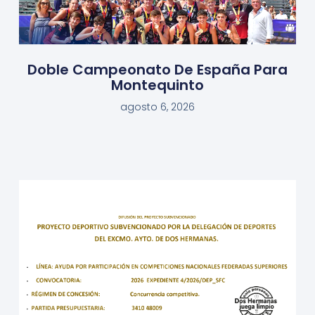
Doble Campeonato De España Para
Montequinto
agosto 6, 2026