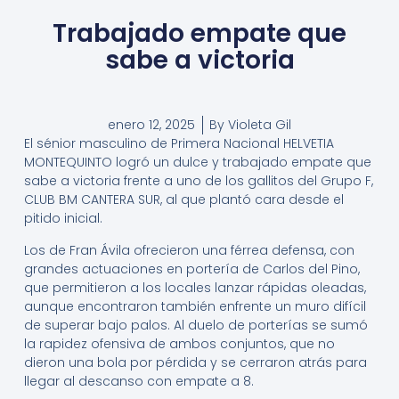
Trabajado empate que
sabe a victoria
enero 12, 2025
By
Violeta Gil
El sénior masculino de Primera Nacional HELVETIA
MONTEQUINTO logró un dulce y trabajado empate que
sabe a victoria frente a uno de los gallitos del Grupo F,
CLUB BM CANTERA SUR, al que plantó cara desde el
pitido inicial.
Los de Fran Ávila ofrecieron una férrea defensa, con
grandes actuaciones en portería de Carlos del Pino,
que permitieron a los locales lanzar rápidas oleadas,
aunque encontraron también enfrente un muro difícil
de superar bajo palos. Al duelo de porterías se sumó
la rapidez ofensiva de ambos conjuntos, que no
dieron una bola por pérdida y se cerraron atrás para
llegar al descanso con empate a 8.