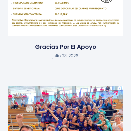
Gracias Por El Apoyo
julio 23, 2026