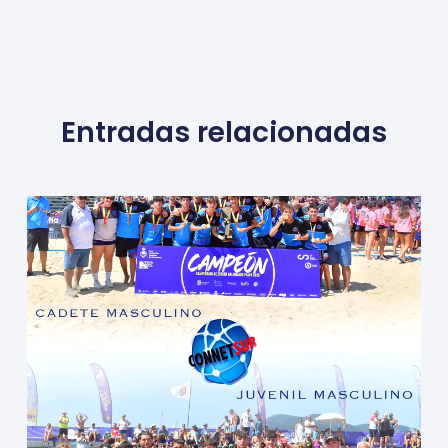
Entradas relacionadas