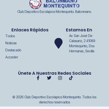
Club Deportivo Escolapios Montequinto. Balonmano.
Enlaces Rápidos
Estamos En
Av. San José De
Todos
Calasanz, 2 41089
Noticias
Montequinto, Dos
Destacado
Hermanas, Sevilla
Acceder
Únete A Nuestras Redes Sociales
© 2026 Club Deportivo Escolapios Montequinto. Todos los
derechos reservados