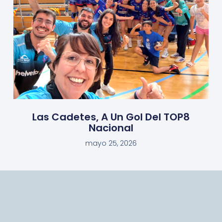
Las Cadetes, A Un Gol Del TOP8
Nacional
mayo 25, 2026