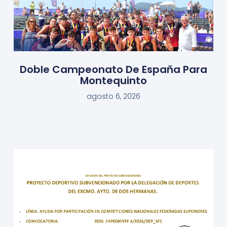
Doble Campeonato De España Para
Montequinto
agosto 6, 2026