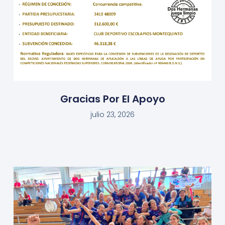
Gracias Por El Apoyo
julio 23, 2026