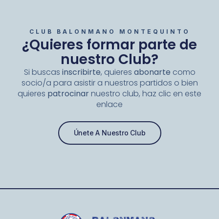
CLUB BALONMANO MONTEQUINTO
¿Quieres formar parte de
nuestro Club?
Si buscas
inscribirte
, quieres
abonarte
como
socio/a para asistir a nuestros partidos o bien
quieres
patrocinar
nuestro club, haz clic en este
enlace
Únete A Nuestro Club