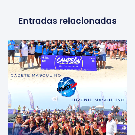
Entradas relacionadas