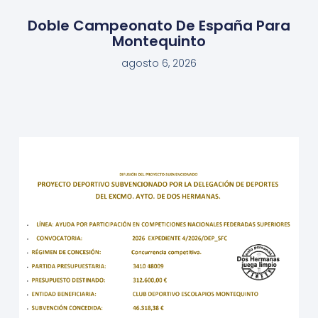
Doble Campeonato De España Para
Montequinto
agosto 6, 2026