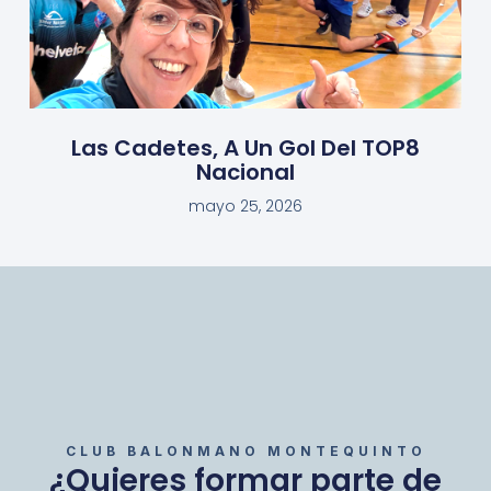
Las Cadetes, A Un Gol Del TOP8
Nacional
mayo 25, 2026
CLUB BALONMANO MONTEQUINTO
¿Quieres formar parte de