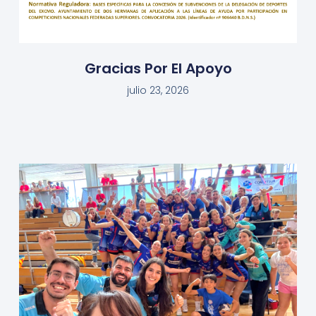
Gracias Por El Apoyo
julio 23, 2026