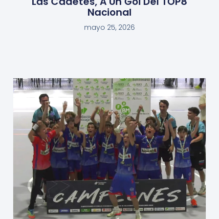
Las Cadetes, A Un Gol Del TOP8
Nacional
mayo 25, 2026