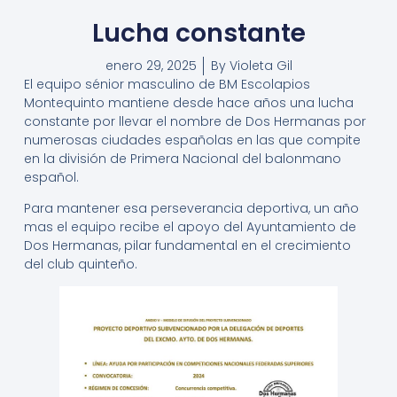
Lucha constante
enero 29, 2025
By
Violeta Gil
El equipo sénior masculino de BM Escolapios
Montequinto mantiene desde hace años una lucha
constante por llevar el nombre de Dos Hermanas por
numerosas ciudades españolas en las que compite
en la división de Primera Nacional del balonmano
español.
Para mantener esa perseverancia deportiva, un año
mas el equipo recibe el apoyo del Ayuntamiento de
Dos Hermanas, pilar fundamental en el crecimiento
del club quinteño.