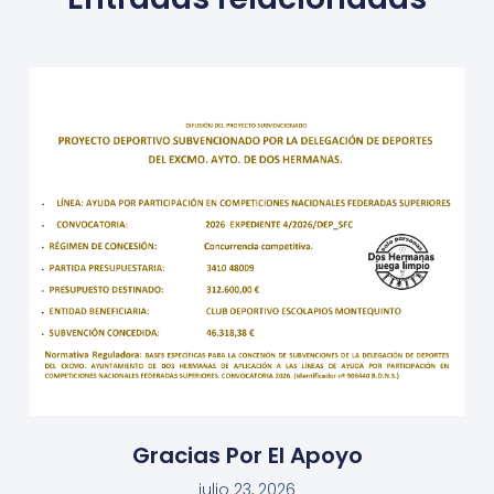
Gracias Por El Apoyo
julio 23, 2026