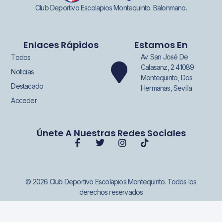
Club Deportivo Escolapios Montequinto. Balonmano.
Enlaces Rápidos
Estamos En
Av. San José De
Todos
Calasanz, 2 41089
Noticias
Montequinto, Dos
Destacado
Hermanas, Sevilla
Acceder
Únete A Nuestras Redes Sociales
© 2026 Club Deportivo Escolapios Montequinto. Todos los
derechos reservados