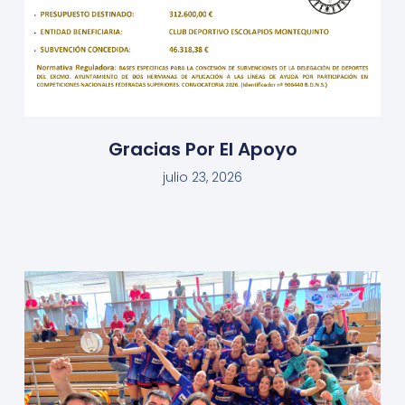
Gracias Por El Apoyo
julio 23, 2026