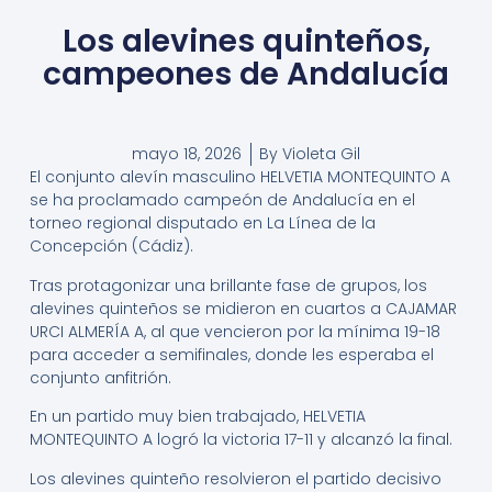
Los alevines quinteños,
campeones de Andalucía
mayo 18, 2026
By
Violeta Gil
El conjunto alevín masculino HELVETIA MONTEQUINTO A
se ha proclamado campeón de Andalucía en el
torneo regional disputado en La Línea de la
Concepción (Cádiz).
Tras protagonizar una brillante fase de grupos, los
alevines quinteños se midieron en cuartos a CAJAMAR
URCI ALMERÍA A, al que vencieron por la mínima 19-18
para acceder a semifinales, donde les esperaba el
conjunto anfitrión.
En un partido muy bien trabajado, HELVETIA
MONTEQUINTO A logró la victoria 17-11 y alcanzó la final.
Los alevines quinteño resolvieron el partido decisivo