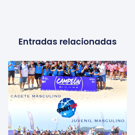
Entradas relacionadas