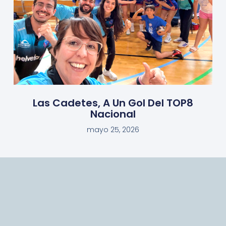
Las Cadetes, A Un Gol Del TOP8
Nacional
mayo 25, 2026