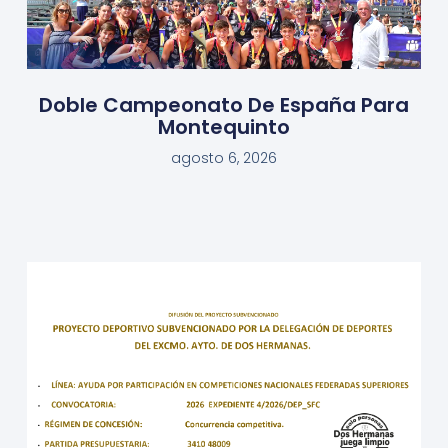
Doble Campeonato De España Para
Montequinto
agosto 6, 2026