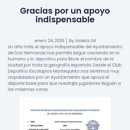
Gracias por un apoyo
indispensable
enero 24, 2026
By
Violeta Gil
Un año más, el apoyo indispensable del Ayuntamiento
de Dos Hermanas nos permite seguir creciendo en lo
humano y lo deportivo para llevar el nombre de la
ciudad por toda la geografía española. Desde el Club
Deportivo Escolapios Montequinto nos sentimos muy
respaldados por un Ayuntamiento que apoya el
deporte base para que nuestr@s jugadores lleguen a
las máximas cotas.