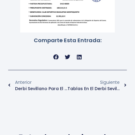
Comparte Esta Entrada:
Anterior
Siguiente
Derbi Sevillano Para El Sénior Masculino
Tablas En El Derbi Sevillano