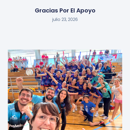
Gracias Por El Apoyo
julio 23, 2026