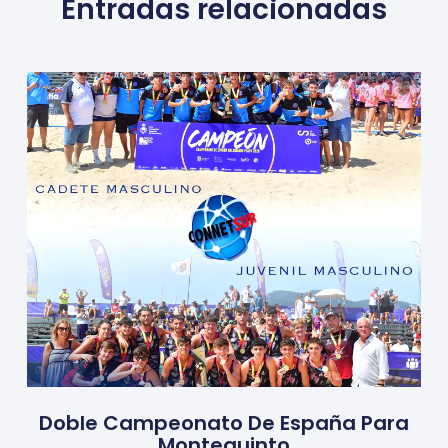
Entradas relacionadas
Doble Campeonato De España Para
Montequinto