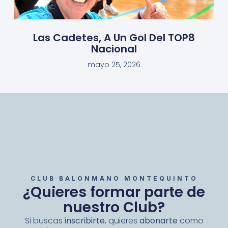
Las Cadetes, A Un Gol Del TOP8
Nacional
mayo 25, 2026
CLUB BALONMANO MONTEQUINTO
¿Quieres formar parte de
nuestro Club?
Si buscas
inscribirte
, quieres
abonarte
como