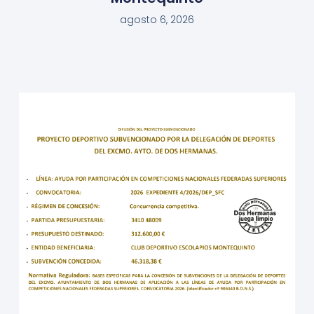
agosto 6, 2026