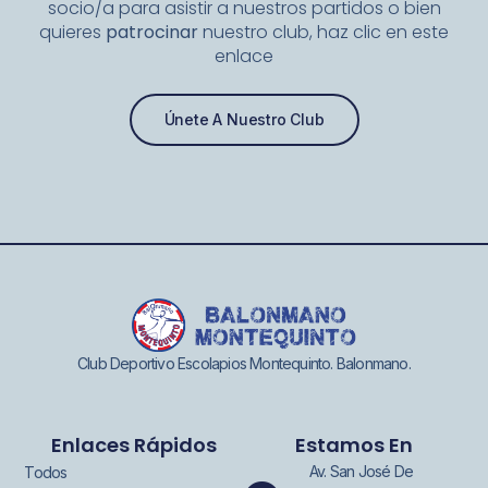
socio/a para asistir a nuestros partidos o bien
quieres
patrocinar
nuestro club, haz clic en este
enlace
Únete A Nuestro Club
Club Deportivo Escolapios Montequinto. Balonmano.
Enlaces Rápidos
Estamos En
Av. San José De
Todos