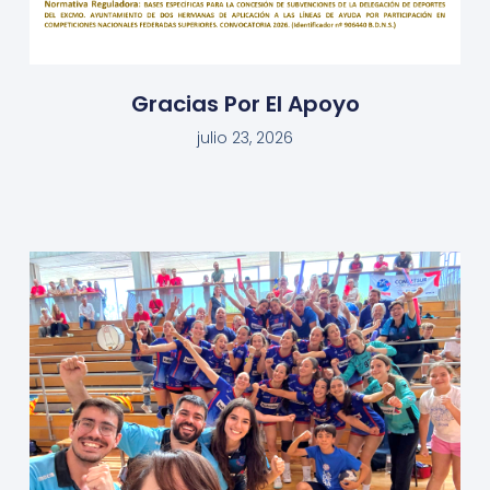
Gracias Por El Apoyo
julio 23, 2026