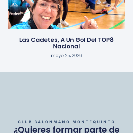
Las Cadetes, A Un Gol Del TOP8
Nacional
mayo 25, 2026
CLUB BALONMANO MONTEQUINTO
¿Quieres formar parte de