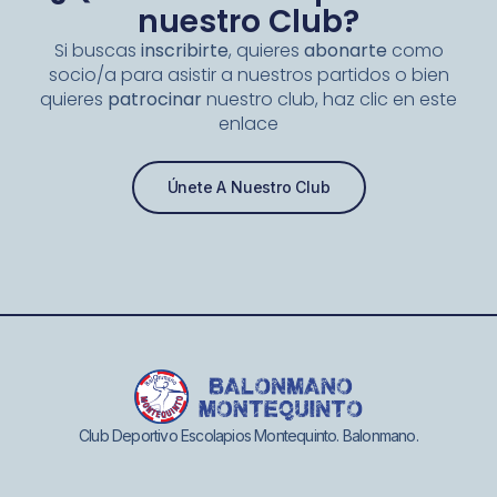
nuestro Club?
Si buscas
inscribirte
, quieres
abonarte
como
socio/a para asistir a nuestros partidos o bien
quieres
patrocinar
nuestro club, haz clic en este
enlace
Únete A Nuestro Club
Club Deportivo Escolapios Montequinto. Balonmano.