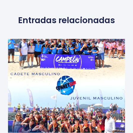
Entradas relacionadas