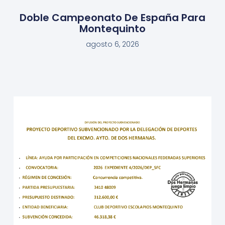
Doble Campeonato De España Para
Montequinto
agosto 6, 2026