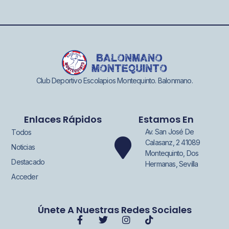
Club Deportivo Escolapios Montequinto. Balonmano.
Enlaces Rápidos
Estamos En
Av. San José De
Todos
Calasanz, 2 41089
Noticias
Montequinto, Dos
Destacado
Hermanas, Sevilla
Acceder
Únete A Nuestras Redes Sociales