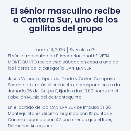
El sénior masculino recibe
a Cantera Sur, uno de los
gallitos del grupo
marzo 19, 2026
By
Violeta Gil
El sénior masculino de Primera Nacional HELVETIA
MONTEQUINTO recibe este sábado en casa a uno de
los líderes de la categoría, CANTERA SUR.
Jesús Valencia López del Prado y Carlos Campayo
Serrano arbitrarán el encuentro, correspondiente a la
Jornada 26 del Grupo F, fijado a las 19:00 horas en el
Pabellón Municipal de Montequinto.
En el partido de ida CANTERA SUR se impuso 31-26.
Montequinto es décimo segundo con 18 puntos y
Cantera segundo con 42, uno menos que el líder,
Dólmenes Antequera.