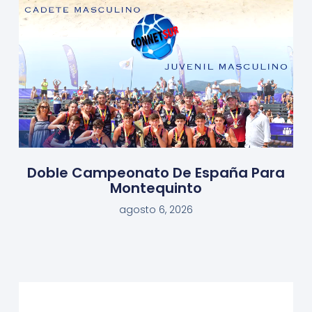
Doble Campeonato De España Para
Montequinto
agosto 6, 2026