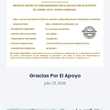
Gracias Por El Apoyo
julio 23, 2026