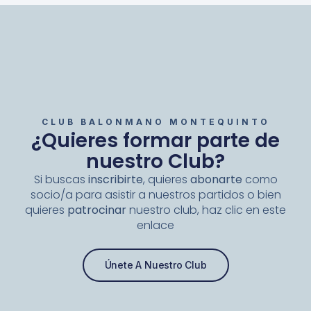
CLUB BALONMANO MONTEQUINTO
¿Quieres formar parte de
nuestro Club?
Si buscas
inscribirte
, quieres
abonarte
como
socio/a para asistir a nuestros partidos o bien
quieres
patrocinar
nuestro club, haz clic en este
enlace
Únete A Nuestro Club