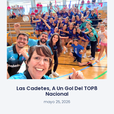
Las Cadetes, A Un Gol Del TOP8
Nacional
mayo 25, 2026