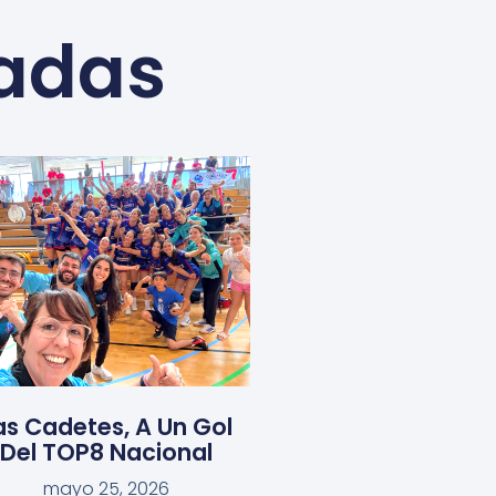
nadas
as Cadetes, A Un Gol
Del TOP8 Nacional
mayo 25, 2026