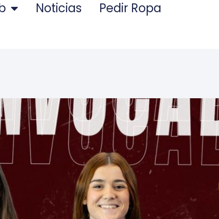
ub
Noticias
Pedir Ropa