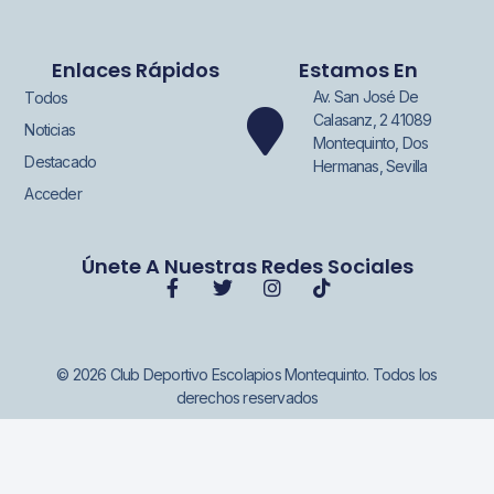
Enlaces Rápidos
Estamos En
Av. San José De
Todos
Calasanz, 2 41089
Noticias
Montequinto, Dos
Destacado
Hermanas, Sevilla
Acceder
Únete A Nuestras Redes Sociales
© 2026 Club Deportivo Escolapios Montequinto. Todos los
derechos reservados