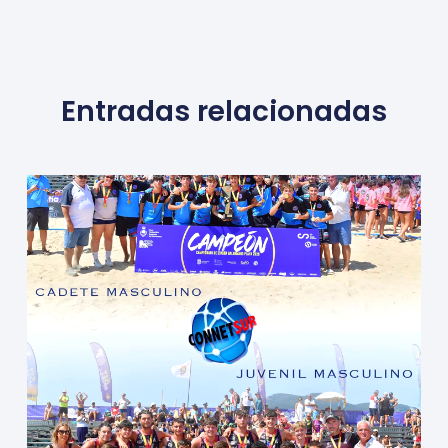
Entradas relacionadas