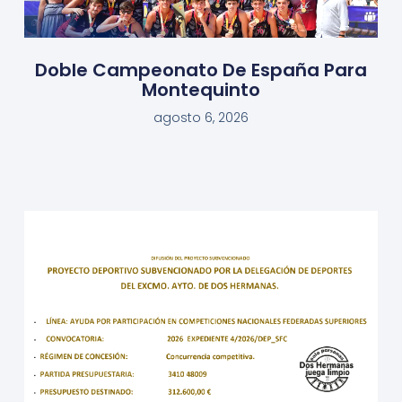
Doble Campeonato De España Para
Montequinto
agosto 6, 2026