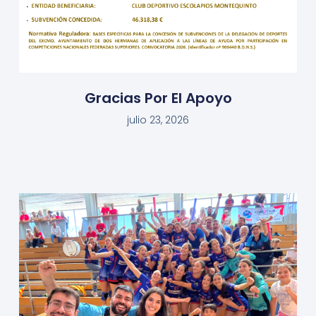
Gracias Por El Apoyo
julio 23, 2026