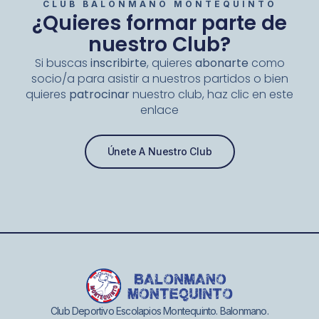
CLUB BALONMANO MONTEQUINTO
¿Quieres formar parte de
nuestro Club?
Si buscas
inscribirte
, quieres
abonarte
como
socio/a para asistir a nuestros partidos o bien
quieres
patrocinar
nuestro club, haz clic en este
enlace
Únete A Nuestro Club
Club Deportivo Escolapios Montequinto. Balonmano.