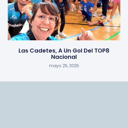
Las Cadetes, A Un Gol Del TOP8
Nacional
mayo 25, 2026